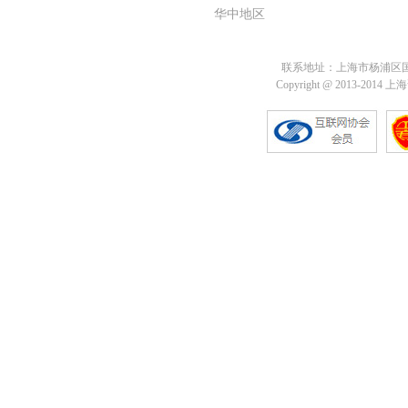
华中地区
联系地址：上海市杨浦区国定路
Copyright @ 2013-201