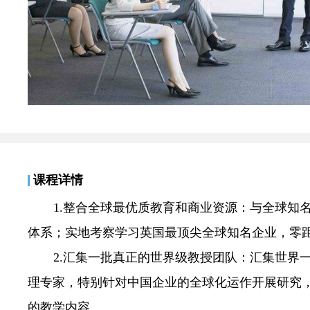
课程详情
1.整合全球最优质教育和商业资源：与全球知
体系；实地考察学习英国最顶尖全球知名企业，零
2.汇集一批真正的世界级教授团队：汇集世界
理专家，特别针对中国企业的全球化运作开展研究
的教学内容。