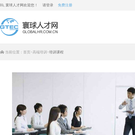
Hi, 寰球人才网欢迎您！
请登录
免费注册
当前位置：
首页
>
高端培训
>
培训课程