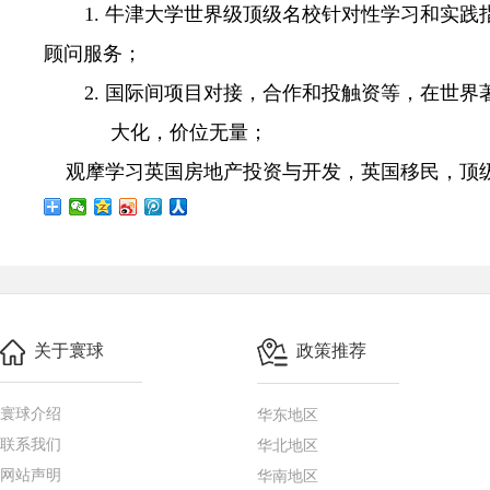
1. 牛津大学世界级顶级名校针对性学习和实
顾问服务；
2. 国际间项目对接，合作和投触资等，在世
大化，价位无量；
观摩学习英国房地产投资与开发，英国移民，顶
关于寰球
政策推荐
寰球介绍
华东地区
联系我们
华北地区
网站声明
华南地区